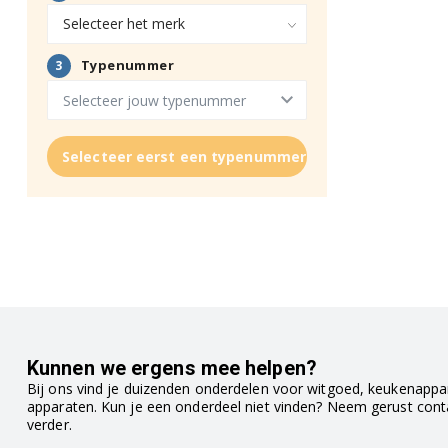
Selecteer eerst een typenummer
Kunnen we ergens mee helpen?
Bij ons vind je duizenden onderdelen voor witgoed, keukenappar
apparaten. Kun je een onderdeel niet vinden? Neem gerust con
verder.