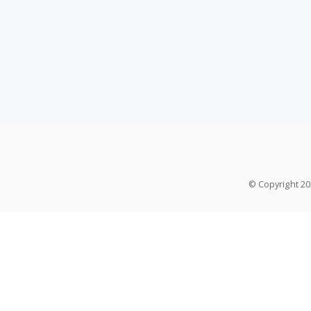
© Copyright 2