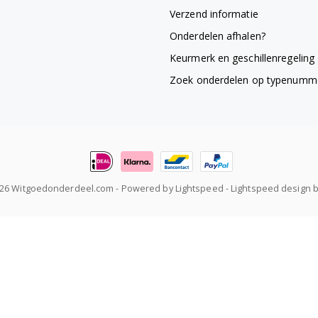
Verzend informatie
Onderdelen afhalen?
Keurmerk en geschillenregeling
Zoek onderdelen op typenumm
026 Witgoedonderdeel.com
- Powered by
Lightspeed
-
Lightspeed design
b