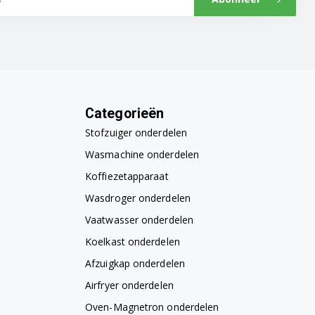
Categorieën
Stofzuiger onderdelen
Wasmachine onderdelen
Koffiezetapparaat
Wasdroger onderdelen
Vaatwasser onderdelen
Koelkast onderdelen
Afzuigkap onderdelen
Airfryer onderdelen
Oven-Magnetron onderdelen