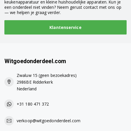
keukenapparatuur en kleine huishoudelijke apparaten. Kun je
een onderdeel niet vinden? Neem gerust contact met ons op
— we helpen je graag verder.
Klantenservice
Witgoedonderdeel.com
Zwaluw 15 (geen bezoekadres)
2986BE Ridderkerk
Nederland
+31 180 471 372
verkoop@witgoedonderdeel.com