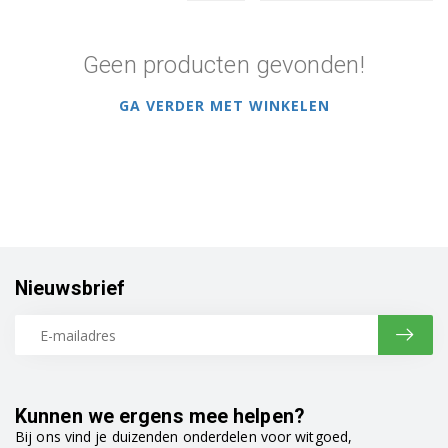
Geen producten gevonden!
GA VERDER MET WINKELEN
Nieuwsbrief
Kunnen we ergens mee helpen?
Bij ons vind je duizenden onderdelen voor witgoed,