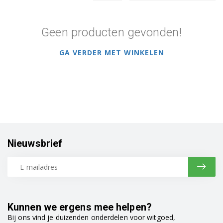
Geen producten gevonden!
GA VERDER MET WINKELEN
Nieuwsbrief
Kunnen we ergens mee helpen?
Bij ons vind je duizenden onderdelen voor witgoed,