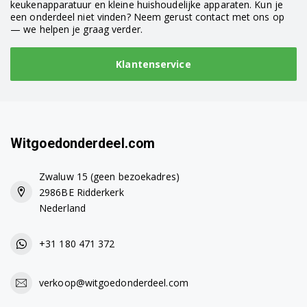
keukenapparatuur en kleine huishoudelijke apparaten. Kun je
een onderdeel niet vinden? Neem gerust contact met ons op
— we helpen je graag verder.
Klantenservice
Witgoedonderdeel.com
Zwaluw 15 (geen bezoekadres)
2986BE Ridderkerk
Nederland
+31 180 471 372
verkoop@witgoedonderdeel.com