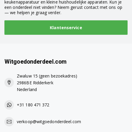
keukenapparatuur en kleine huishoudelijke apparaten. Kun je
een onderdeel niet vinden? Neem gerust contact met ons op
— we helpen je graag verder.
Klantenservice
Witgoedonderdeel.com
Zwaluw 15 (geen bezoekadres)
2986BE Ridderkerk
Nederland
+31 180 471 372
verkoop@witgoedonderdeel.com