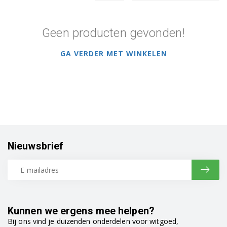
Geen producten gevonden!
GA VERDER MET WINKELEN
Nieuwsbrief
Kunnen we ergens mee helpen?
Bij ons vind je duizenden onderdelen voor witgoed,