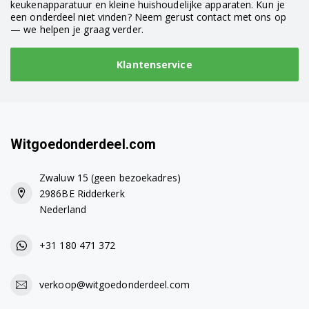
keukenapparatuur en kleine huishoudelijke apparaten. Kun je
een onderdeel niet vinden? Neem gerust contact met ons op
— we helpen je graag verder.
Klantenservice
Witgoedonderdeel.com
Zwaluw 15 (geen bezoekadres)
2986BE Ridderkerk
Nederland
+31 180 471 372
verkoop@witgoedonderdeel.com