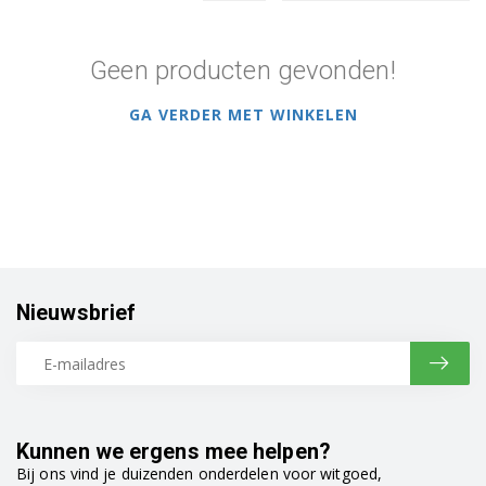
Geen producten gevonden!
GA VERDER MET WINKELEN
Nieuwsbrief
Kunnen we ergens mee helpen?
Bij ons vind je duizenden onderdelen voor witgoed,