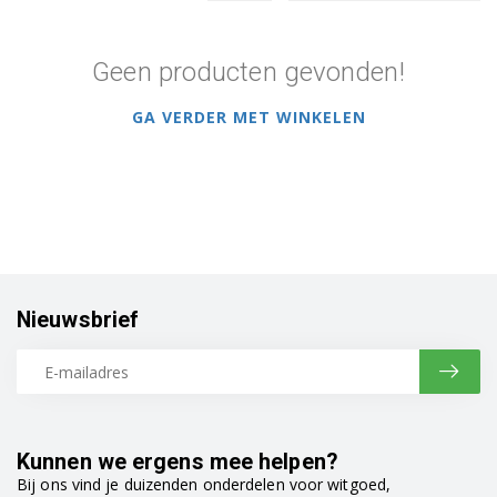
Geen producten gevonden!
GA VERDER MET WINKELEN
Nieuwsbrief
Kunnen we ergens mee helpen?
Bij ons vind je duizenden onderdelen voor witgoed,