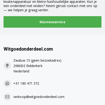
keukenapparatuur en kleine huishoudelijke apparaten. Kun je
een onderdeel niet vinden? Neem gerust contact met ons op
— we helpen je graag verder.
Klantenservice
Witgoedonderdeel.com
Zwaluw 15 (geen bezoekadres)
2986BE Ridderkerk
Nederland
+31 180 471 372
verkoop@witgoedonderdeel.com