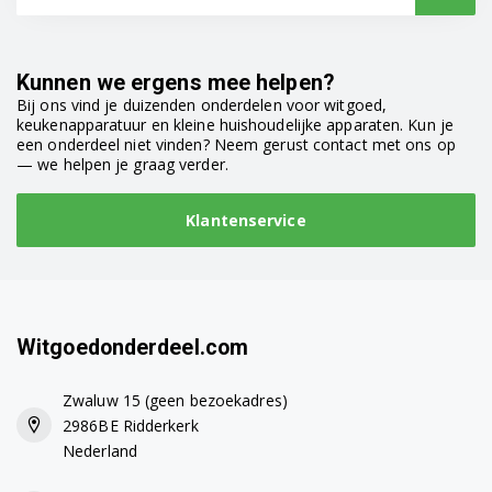
Kunnen we ergens mee helpen?
Bij ons vind je duizenden onderdelen voor witgoed,
keukenapparatuur en kleine huishoudelijke apparaten. Kun je
een onderdeel niet vinden? Neem gerust contact met ons op
— we helpen je graag verder.
Klantenservice
Witgoedonderdeel.com
Zwaluw 15 (geen bezoekadres)
2986BE Ridderkerk
Nederland