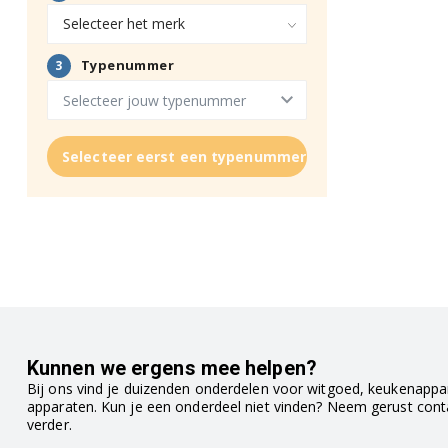
Selecteer eerst een typenummer
Kunnen we ergens mee helpen?
Bij ons vind je duizenden onderdelen voor witgoed, keukenappar
apparaten. Kun je een onderdeel niet vinden? Neem gerust con
verder.