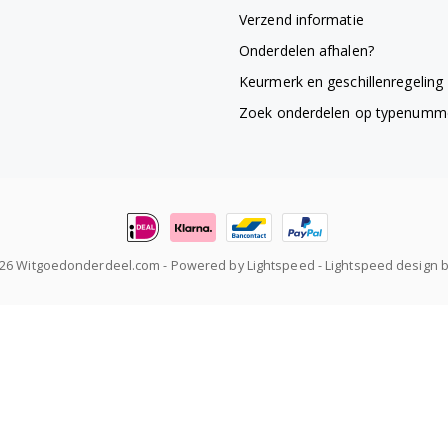
Verzend informatie
Onderdelen afhalen?
Keurmerk en geschillenregeling
Zoek onderdelen op typenumm
026 Witgoedonderdeel.com
- Powered by
Lightspeed
-
Lightspeed design
b