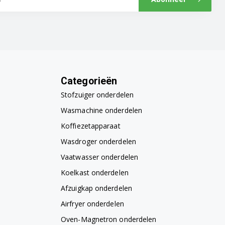
Categorieën
Stofzuiger onderdelen
Wasmachine onderdelen
Koffiezetapparaat
Wasdroger onderdelen
Vaatwasser onderdelen
Koelkast onderdelen
Afzuigkap onderdelen
Airfryer onderdelen
Oven-Magnetron onderdelen