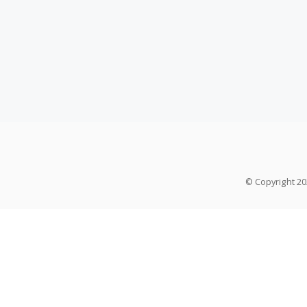
© Copyright 2