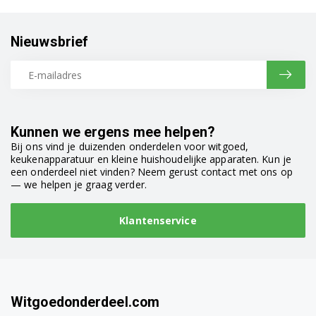
Nieuwsbrief
Kunnen we ergens mee helpen?
Bij ons vind je duizenden onderdelen voor witgoed,
keukenapparatuur en kleine huishoudelijke apparaten. Kun je
een onderdeel niet vinden? Neem gerust contact met ons op
— we helpen je graag verder.
Klantenservice
Witgoedonderdeel.com