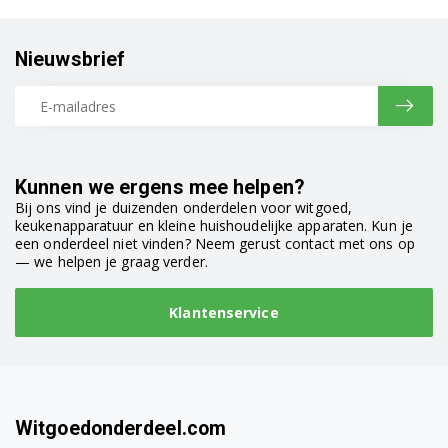
Nieuwsbrief
Kunnen we ergens mee helpen?
Bij ons vind je duizenden onderdelen voor witgoed,
keukenapparatuur en kleine huishoudelijke apparaten. Kun je
een onderdeel niet vinden? Neem gerust contact met ons op
— we helpen je graag verder.
Klantenservice
Witgoedonderdeel.com