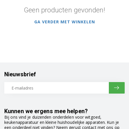
Geen producten gevonden!
GA VERDER MET WINKELEN
Nieuwsbrief
Kunnen we ergens mee helpen?
Bij ons vind je duizenden onderdelen voor witgoed,
keukenapparatuur en kleine huishoudelijke apparaten. Kun je
een onderdeel niet vinden? Neem gerust contact met ons op