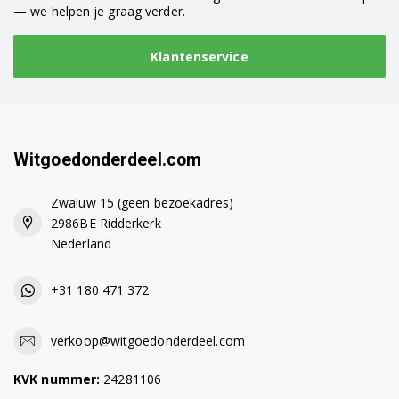
— we helpen je graag verder.
Klantenservice
Witgoedonderdeel.com
Zwaluw 15 (geen bezoekadres)
2986BE Ridderkerk
Nederland
+31 180 471 372
verkoop@witgoedonderdeel.com
KVK nummer:
24281106