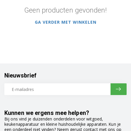
Geen producten gevonden!
GA VERDER MET WINKELEN
Nieuwsbrief
Kunnen we ergens mee helpen?
Bij ons vind je duizenden onderdelen voor witgoed,
keukenapparatuur en kleine huishoudelijke apparaten. Kun je
een onderdeel niet vinden? Neem gerust contact met ons op