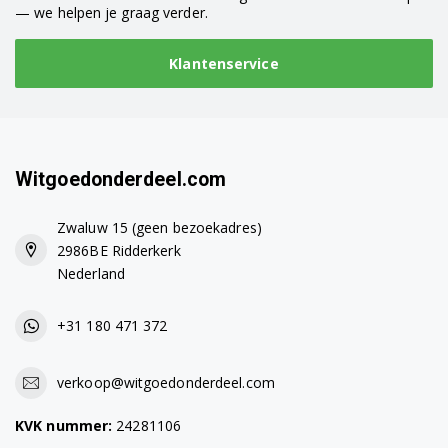
— we helpen je graag verder.
Klantenservice
Witgoedonderdeel.com
Zwaluw 15 (geen bezoekadres)
2986BE Ridderkerk
Nederland
+31 180 471 372
verkoop@witgoedonderdeel.com
KVK nummer:
24281106