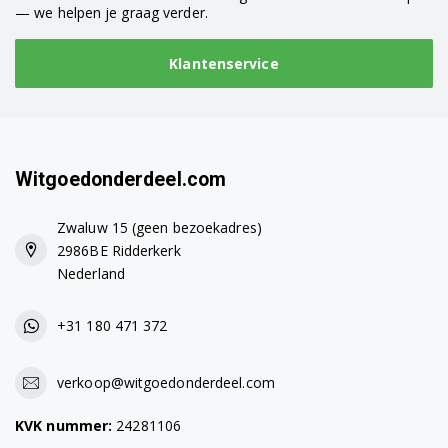
— we helpen je graag verder.
Klantenservice
Witgoedonderdeel.com
Zwaluw 15 (geen bezoekadres)
2986BE Ridderkerk
Nederland
+31 180 471 372
verkoop@witgoedonderdeel.com
KVK nummer:
24281106