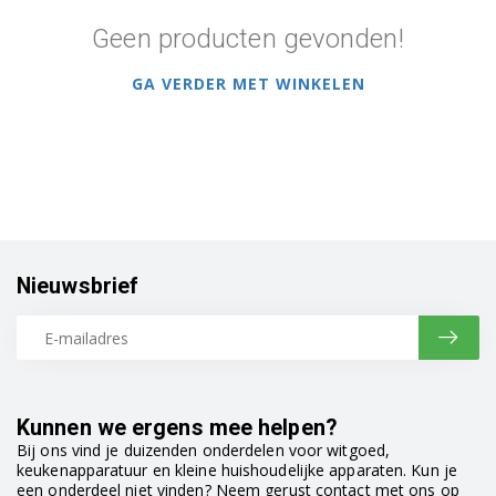
Geen producten gevonden!
GA VERDER MET WINKELEN
Nieuwsbrief
Kunnen we ergens mee helpen?
Bij ons vind je duizenden onderdelen voor witgoed,
keukenapparatuur en kleine huishoudelijke apparaten. Kun je
een onderdeel niet vinden? Neem gerust contact met ons op