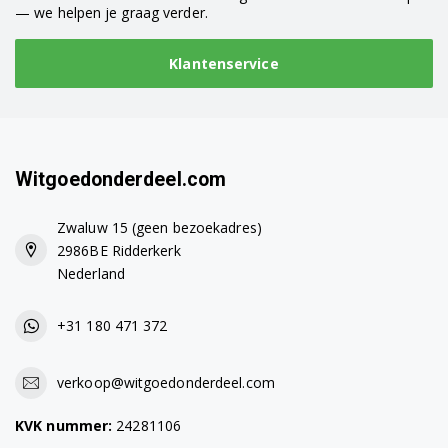
— we helpen je graag verder.
Klantenservice
Witgoedonderdeel.com
Zwaluw 15 (geen bezoekadres)
2986BE Ridderkerk
Nederland
+31 180 471 372
verkoop@witgoedonderdeel.com
KVK nummer:
24281106