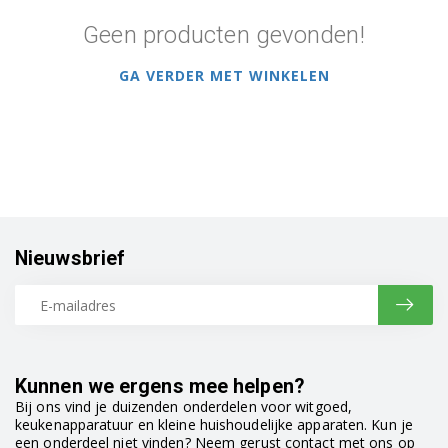
Geen producten gevonden!
GA VERDER MET WINKELEN
Nieuwsbrief
Kunnen we ergens mee helpen?
Bij ons vind je duizenden onderdelen voor witgoed,
keukenapparatuur en kleine huishoudelijke apparaten. Kun je
een onderdeel niet vinden? Neem gerust contact met ons op