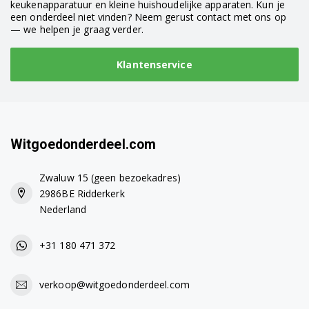
keukenapparatuur en kleine huishoudelijke apparaten. Kun je
een onderdeel niet vinden? Neem gerust contact met ons op
— we helpen je graag verder.
Klantenservice
Witgoedonderdeel.com
Zwaluw 15 (geen bezoekadres)
2986BE Ridderkerk
Nederland
+31 180 471 372
verkoop@witgoedonderdeel.com