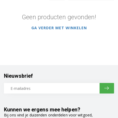
Geen producten gevonden!
GA VERDER MET WINKELEN
Nieuwsbrief
Kunnen we ergens mee helpen?
Bij ons vind je duizenden onderdelen voor witgoed,