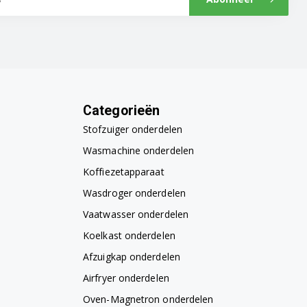
Categorieën
Stofzuiger onderdelen
Wasmachine onderdelen
Koffiezetapparaat
Wasdroger onderdelen
Vaatwasser onderdelen
Koelkast onderdelen
Afzuigkap onderdelen
Airfryer onderdelen
Oven-Magnetron onderdelen