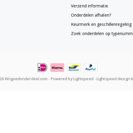
Verzend informatie
Onderdelen afhalen?
Keurmerk en geschillenregeling
Zoek onderdelen op typenumm
026 Witgoedonderdeel.com
- Powered by
Lightspeed
-
Lightspeed design
b