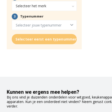
Selecteer eerst een typenummer
Kunnen we ergens mee helpen?
Bij ons vind je duizenden onderdelen voor witgoed, keukenappar
apparaten. Kun je een onderdeel niet vinden? Neem gerust con
verder.