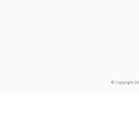
© Copyright 2