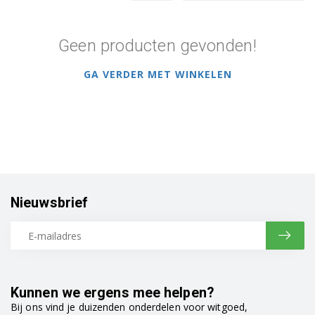
Geen producten gevonden!
GA VERDER MET WINKELEN
Nieuwsbrief
Kunnen we ergens mee helpen?
Bij ons vind je duizenden onderdelen voor witgoed,