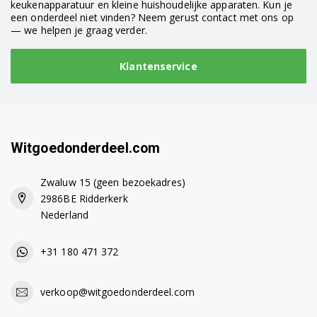
keukenapparatuur en kleine huishoudelijke apparaten. Kun je
een onderdeel niet vinden? Neem gerust contact met ons op
— we helpen je graag verder.
Klantenservice
Witgoedonderdeel.com
Zwaluw 15 (geen bezoekadres)
2986BE Ridderkerk
Nederland
+31 180 471 372
verkoop@witgoedonderdeel.com