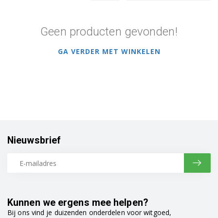
Geen producten gevonden!
GA VERDER MET WINKELEN
Nieuwsbrief
Kunnen we ergens mee helpen?
Bij ons vind je duizenden onderdelen voor witgoed,