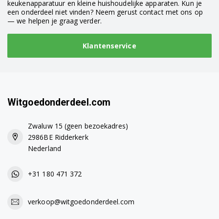
keukenapparatuur en kleine huishoudelijke apparaten. Kun je
een onderdeel niet vinden? Neem gerust contact met ons op
— we helpen je graag verder.
Klantenservice
Witgoedonderdeel.com
Zwaluw 15 (geen bezoekadres)
2986BE Ridderkerk
Nederland
+31 180 471 372
verkoop@witgoedonderdeel.com