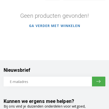
Geen producten gevonden!
GA VERDER MET WINKELEN
Nieuwsbrief
Kunnen we ergens mee helpen?
Bij ons vind je duizenden onderdelen voor witgoed,