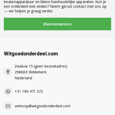
keukenapparatuur en kleine huishoudelijke apparaten. Kun je
een onderdeel niet vinden? Neem gerust contact met ons op
— we helpen je graag verder.
Klantenservice
Witgoedonderdeel.com
Zwaluw 15 (geen bezoekadres)
2986BE Ridderkerk
Nederland
+31 180 471 372
verkoop@witgoedonderdeel.com