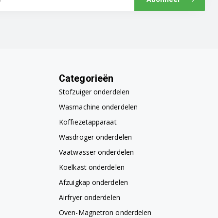
Categorieën
Stofzuiger onderdelen
Wasmachine onderdelen
Koffiezetapparaat
Wasdroger onderdelen
Vaatwasser onderdelen
Koelkast onderdelen
Afzuigkap onderdelen
Airfryer onderdelen
Oven-Magnetron onderdelen