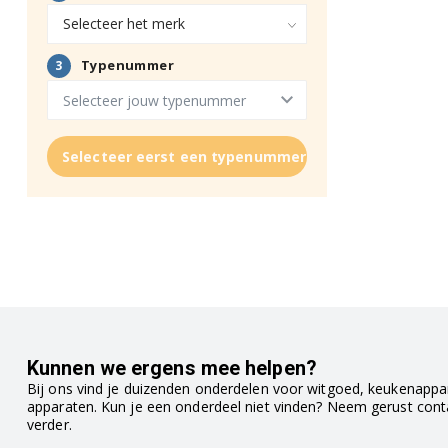
Selecteer eerst een typenummer
Kunnen we ergens mee helpen?
Bij ons vind je duizenden onderdelen voor witgoed, keukenappar
apparaten. Kun je een onderdeel niet vinden? Neem gerust con
verder.