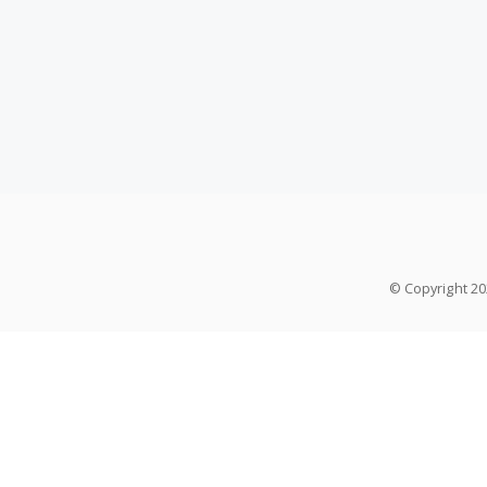
© Copyright 2