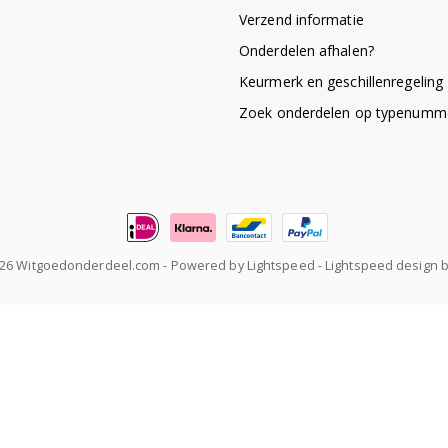
Verzend informatie
Onderdelen afhalen?
Keurmerk en geschillenregeling
Zoek onderdelen op typenumm
026 Witgoedonderdeel.com
- Powered by
Lightspeed
-
Lightspeed design
b