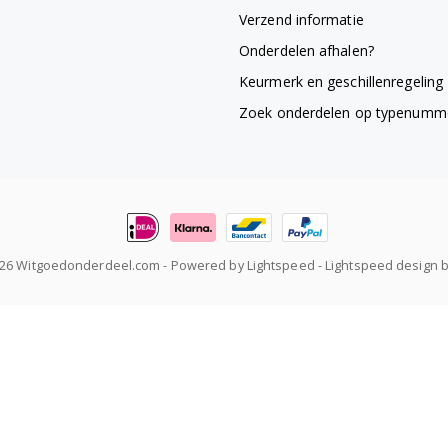
Verzend informatie
Onderdelen afhalen?
Keurmerk en geschillenregeling
Zoek onderdelen op typenumm
026 Witgoedonderdeel.com
- Powered by
Lightspeed
-
Lightspeed design
b