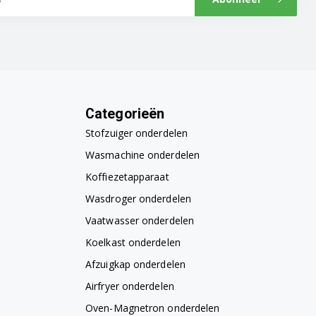
Categorieën
Stofzuiger onderdelen
Wasmachine onderdelen
Koffiezetapparaat
Wasdroger onderdelen
Vaatwasser onderdelen
Koelkast onderdelen
Afzuigkap onderdelen
Airfryer onderdelen
Oven-Magnetron onderdelen