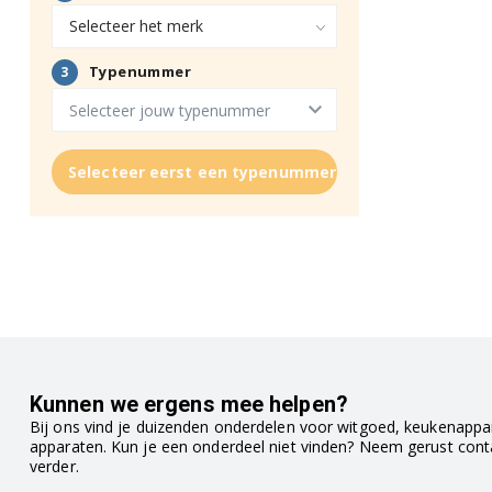
Selecteer eerst een typenummer
Kunnen we ergens mee helpen?
Bij ons vind je duizenden onderdelen voor witgoed, keukenappar
apparaten. Kun je een onderdeel niet vinden? Neem gerust con
verder.