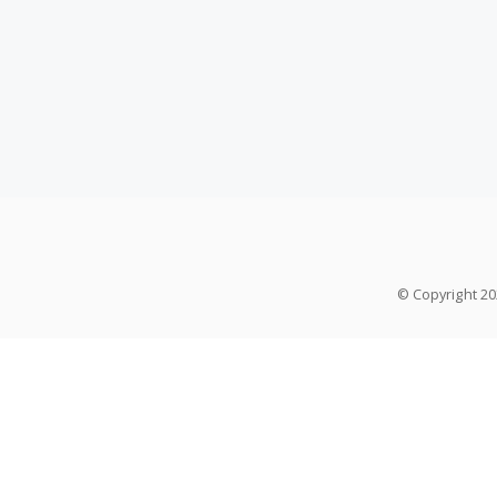
© Copyright 2