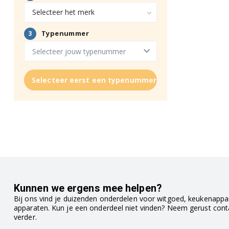
Selecteer eerst een typenummer
Kunnen we ergens mee helpen?
Bij ons vind je duizenden onderdelen voor witgoed, keukenappar
apparaten. Kun je een onderdeel niet vinden? Neem gerust con
verder.