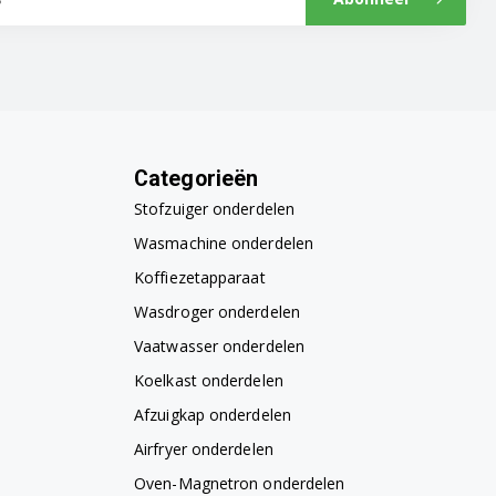
Categorieën
Stofzuiger onderdelen
Wasmachine onderdelen
Koffiezetapparaat
Wasdroger onderdelen
Vaatwasser onderdelen
Koelkast onderdelen
Afzuigkap onderdelen
Airfryer onderdelen
Oven-Magnetron onderdelen