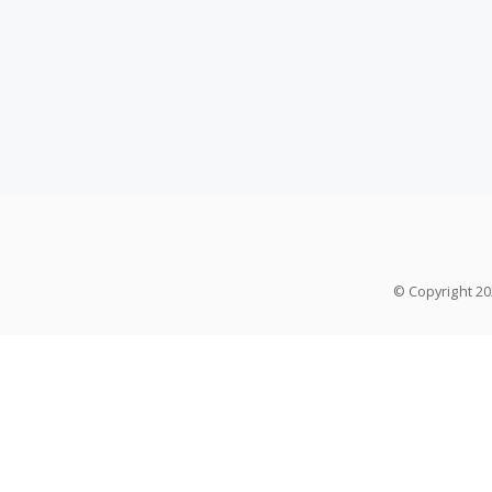
© Copyright 2