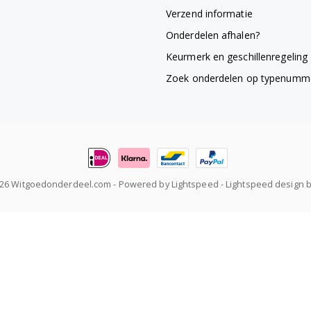
Verzend informatie
Onderdelen afhalen?
Keurmerk en geschillenregeling
Zoek onderdelen op typenumm
026 Witgoedonderdeel.com
- Powered by
Lightspeed
-
Lightspeed design
b