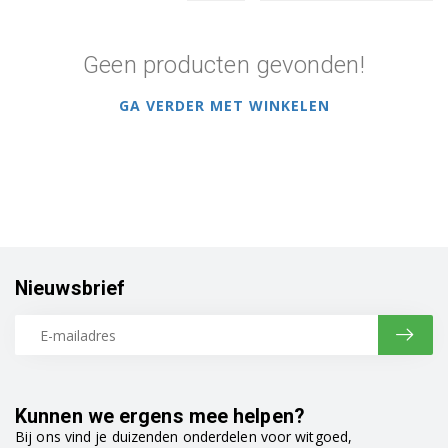
Geen producten gevonden!
GA VERDER MET WINKELEN
Nieuwsbrief
Kunnen we ergens mee helpen?
Bij ons vind je duizenden onderdelen voor witgoed,