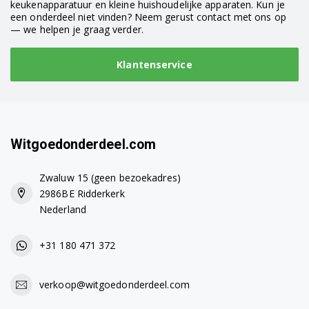
keukenapparatuur en kleine huishoudelijke apparaten. Kun je
een onderdeel niet vinden? Neem gerust contact met ons op
— we helpen je graag verder.
Klantenservice
Witgoedonderdeel.com
Zwaluw 15 (geen bezoekadres)
2986BE Ridderkerk
Nederland
+31 180 471 372
verkoop@witgoedonderdeel.com