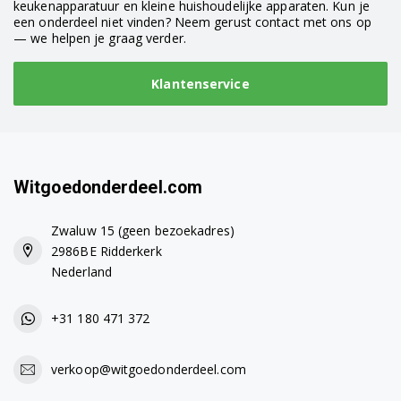
keukenapparatuur en kleine huishoudelijke apparaten. Kun je
een onderdeel niet vinden? Neem gerust contact met ons op
— we helpen je graag verder.
Klantenservice
Witgoedonderdeel.com
Zwaluw 15 (geen bezoekadres)
2986BE Ridderkerk
Nederland
+31 180 471 372
verkoop@witgoedonderdeel.com