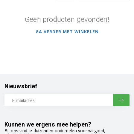
Geen producten gevonden!
GA VERDER MET WINKELEN
Nieuwsbrief
Kunnen we ergens mee helpen?
Bij ons vind je duizenden onderdelen voor witgoed,