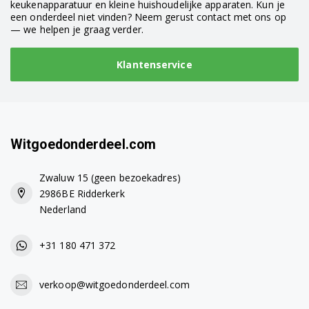
keukenapparatuur en kleine huishoudelijke apparaten. Kun je
een onderdeel niet vinden? Neem gerust contact met ons op
— we helpen je graag verder.
Klantenservice
Witgoedonderdeel.com
Zwaluw 15 (geen bezoekadres)
2986BE Ridderkerk
Nederland
+31 180 471 372
verkoop@witgoedonderdeel.com