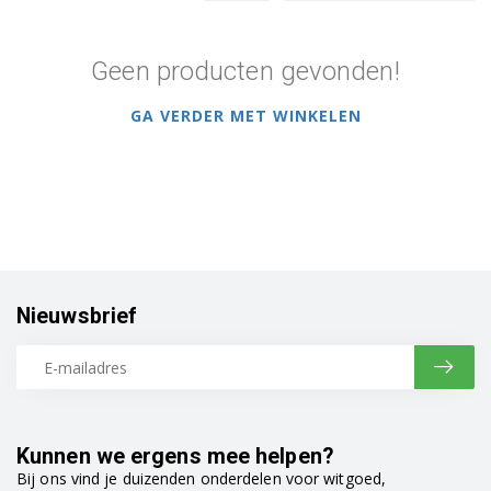
Geen producten gevonden!
GA VERDER MET WINKELEN
Nieuwsbrief
Kunnen we ergens mee helpen?
Bij ons vind je duizenden onderdelen voor witgoed,