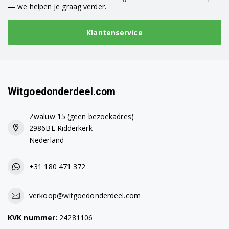
— we helpen je graag verder.
Klantenservice
Witgoedonderdeel.com
Zwaluw 15 (geen bezoekadres)
2986BE Ridderkerk
Nederland
+31 180 471 372
verkoop@witgoedonderdeel.com
KVK nummer:
24281106