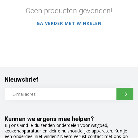
Geen producten gevonden!
GA VERDER MET WINKELEN
Nieuwsbrief
Kunnen we ergens mee helpen?
Bij ons vind je duizenden onderdelen voor witgoed,
keukenapparatuur en kleine huishoudelijke apparaten. Kun je
een onderdeel niet vinden? Neem gerust contact met ons op