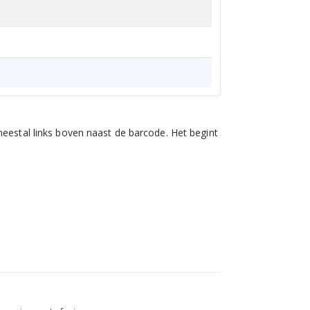
eestal links boven naast de barcode. Het begint