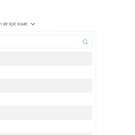
 de lijst staat.