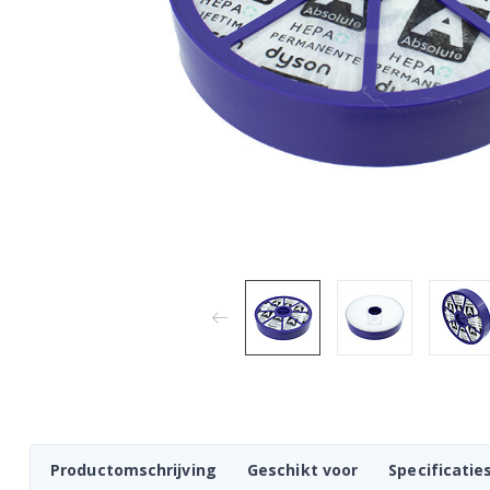
Productomschrijving
Geschikt voor
Specificatie