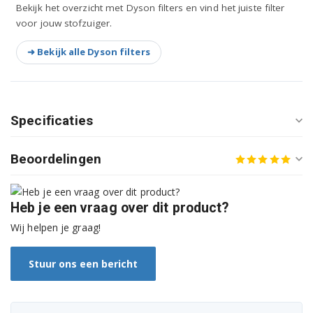
Bekijk het overzicht met Dyson filters en vind het juiste filter
voor jouw stofzuiger.
➜ Bekijk alle Dyson filters
Specificaties
Beoordelingen
Heb je een vraag over dit product?
Wij helpen je graag!
Stuur ons een bericht