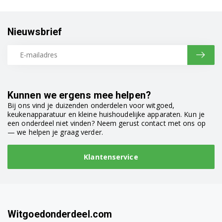
Nieuwsbrief
Kunnen we ergens mee helpen?
Bij ons vind je duizenden onderdelen voor witgoed,
keukenapparatuur en kleine huishoudelijke apparaten. Kun je
een onderdeel niet vinden? Neem gerust contact met ons op
— we helpen je graag verder.
Klantenservice
Witgoedonderdeel.com