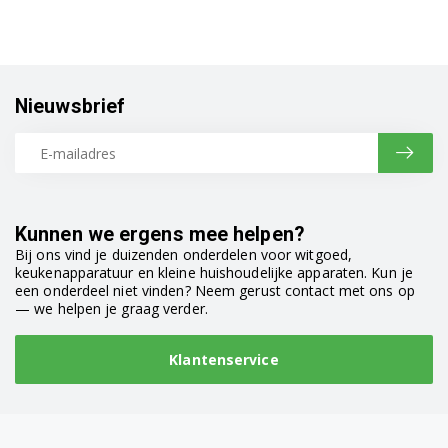
Nieuwsbrief
Kunnen we ergens mee helpen?
Bij ons vind je duizenden onderdelen voor witgoed,
keukenapparatuur en kleine huishoudelijke apparaten. Kun je
een onderdeel niet vinden? Neem gerust contact met ons op
— we helpen je graag verder.
Klantenservice