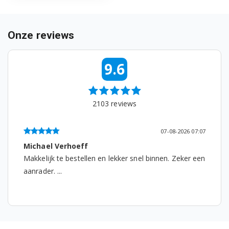
Onze reviews
9.6
2103
reviews
07-08-2026 07:07
Michael Verhoeff
Makkelijk te bestellen en lekker snel binnen. Zeker een
aanrader. ...