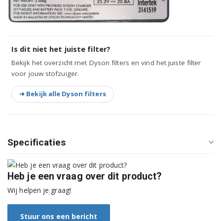
Is dit niet het juiste filter?
Bekijk het overzicht met Dyson filters en vind het juiste filter
voor jouw stofzuiger.
➜ Bekijk alle Dyson filters
Specificaties
Heb je een vraag over dit product?
Wij helpen je graag!
Stuur ons een bericht