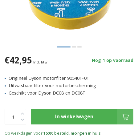
€42,95
Nog 1 op voorraad
Incl. btw
Origineel Dyson motorfilter 905401-01
Uitwasbaar filter voor motorbescherming
Geschikt voor Dyson DC08 en DC08T
In winkelwagen
Op werkdagen voor
15:00
besteld,
morgen
in huis