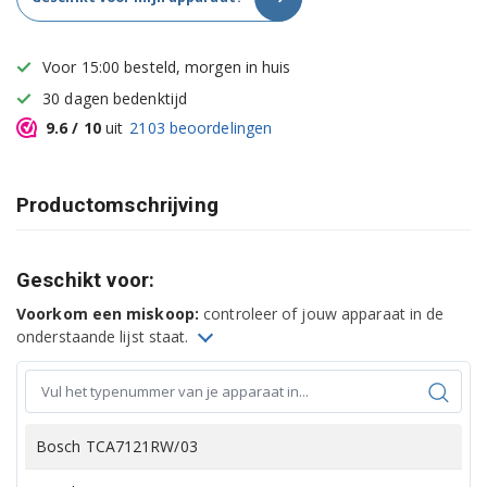
Voor 15:00 besteld, morgen in huis
30 dagen bedenktijd
9.6
/ 10
uit
2103
beoordelingen
Productomschrijving
Geschikt voor:
Voorkom een miskoop:
controleer of jouw apparaat in de
onderstaande lijst staat.
Bosch TCA7121RW/03