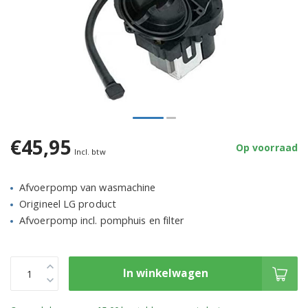
€45,95
Op voorraad
Incl. btw
Afvoerpomp van wasmachine
Origineel LG product
Afvoerpomp incl. pomphuis en filter
In winkelwagen