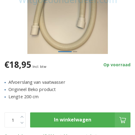
€18,95
Op voorraad
Incl. btw
Afvoerslang van vaatwasser
Origineel Beko product
Lengte 200 cm
In winkelwagen