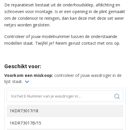
De reparatieset bestaat uit de onderhoudsklep, afdichting en
schroeven voor montage. Is er een opening in de plint gemaakt
om de condensor te reinigen, dan kan deze met deze set weer
netjes worden gesloten.
Controleer of jouw modelnummer tussen de onderstaande
modellen staat. Twijfel je? Neem gerust contact met ons op.
Geschikt voor:
Voorkom een miskoop:
controleer of jouw wasdroger in de
lijst staat.
1KDR73017/18
1KDR73017B/15