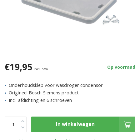
€19,95
Op voorraad
Incl. btw
Onderhoudsklep voor wasdroger condensor
Origineel Bosch Siemens product
Incl. afdichting en 6 schroeven
In winkelwagen