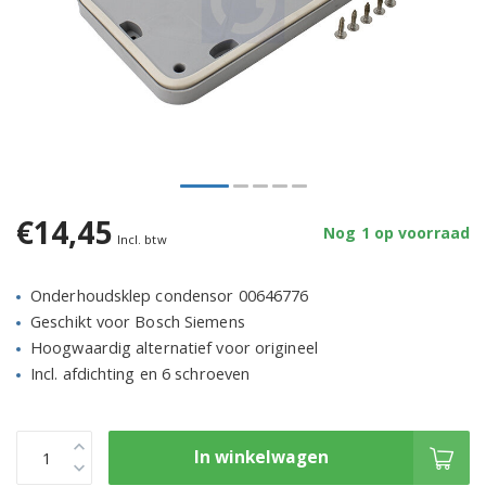
€14,45
Nog 1 op voorraad
Incl. btw
Onderhoudsklep condensor 00646776
Geschikt voor Bosch Siemens
Hoogwaardig alternatief voor origineel
Incl. afdichting en 6 schroeven
In winkelwagen