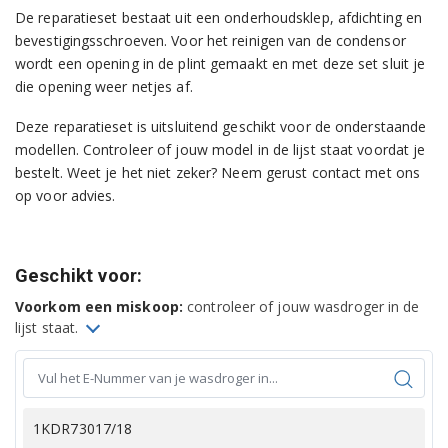
De reparatieset bestaat uit een onderhoudsklep, afdichting en
bevestigingsschroeven. Voor het reinigen van de condensor
wordt een opening in de plint gemaakt en met deze set sluit je
die opening weer netjes af.
Deze reparatieset is uitsluitend geschikt voor de onderstaande
modellen. Controleer of jouw model in de lijst staat voordat je
bestelt. Weet je het niet zeker? Neem gerust contact met ons
op voor advies.
Geschikt voor:
Voorkom een miskoop:
controleer of jouw wasdroger in de
lijst staat.
1KDR73017/18