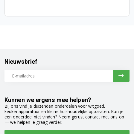
Nieuwsbrief
Kunnen we ergens mee helpen?
Bij ons vind je duizenden onderdelen voor witgoed,
keukenapparatuur en kleine huishoudelijke apparaten. Kun je
een onderdeel niet vinden? Neem gerust contact met ons op
— we helpen je graag verder.