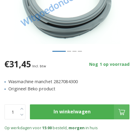
€31,45
Nog 1 op voorraad
Incl. btw
Wasmachine manchet 2827084300
Origineel Beko product
In winkelwagen
Op werkdagen voor
15:00
besteld,
morgen
in huis