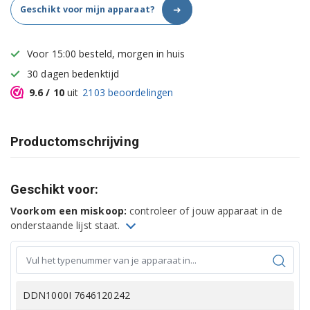
➜
Geschikt voor mijn apparaat?
Voor 15:00 besteld, morgen in huis
30 dagen bedenktijd
9.6
/ 10
uit
2103
beoordelingen
Productomschrijving
Geschikt voor:
Voorkom een miskoop:
controleer of jouw apparaat in de
onderstaande lijst staat.
DDN1000I 7646120242