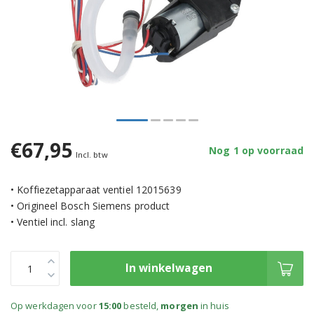
€67,95
Nog 1 op voorraad
Incl. btw
• Koffiezetapparaat ventiel 12015639
• Origineel Bosch Siemens product
• Ventiel incl. slang
In winkelwagen
Op werkdagen voor
15:00
besteld,
morgen
in huis