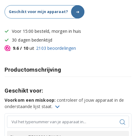
➜
Geschikt voor mijn apparaat?
Voor 15:00 besteld, morgen in huis
30 dagen bedenktijd
9.6
/ 10
uit
2103
beoordelingen
Productomschrijving
Geschikt voor:
Voorkom een miskoop:
controleer of jouw apparaat in de
onderstaande lijst staat.