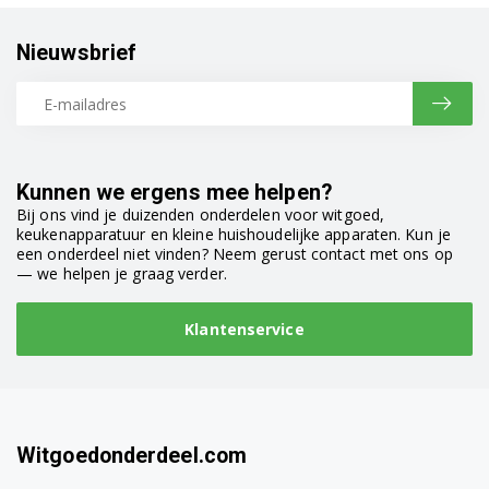
Nieuwsbrief
Kunnen we ergens mee helpen?
Bij ons vind je duizenden onderdelen voor witgoed,
keukenapparatuur en kleine huishoudelijke apparaten. Kun je
een onderdeel niet vinden? Neem gerust contact met ons op
— we helpen je graag verder.
Klantenservice
Witgoedonderdeel.com