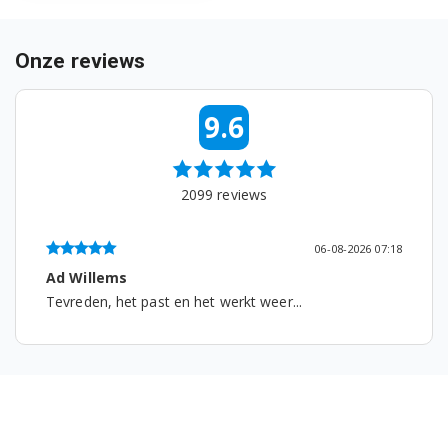
Onze reviews
9.6
2099
reviews
06-08-2026 07:18
Ad Willems
Tevreden, het past en het werkt weer...