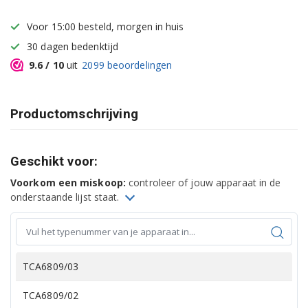
Voor 15:00 besteld, morgen in huis
30 dagen bedenktijd
9.6
/ 10
uit
2099
beoordelingen
Productomschrijving
Geschikt voor:
Voorkom een miskoop:
controleer of jouw apparaat in de
onderstaande lijst staat.
TCA6809/03
TCA6809/02