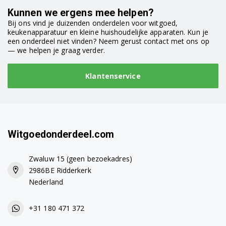
Kunnen we ergens mee helpen?
Bij ons vind je duizenden onderdelen voor witgoed,
keukenapparatuur en kleine huishoudelijke apparaten. Kun je
een onderdeel niet vinden? Neem gerust contact met ons op
— we helpen je graag verder.
Klantenservice
Witgoedonderdeel.com
Zwaluw 15 (geen bezoekadres)
2986BE Ridderkerk
Nederland
+31 180 471 372