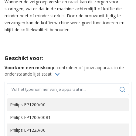
Wanneer de zetgroep versleten raakt kan dit zorgen voor
storingen, water dat in de machine achterblijft of koffie die
minder heet of minder sterk is. Door de brouwunit tijdig te
vervangen kan de koffiemachine weer goed functioneren en
blijft de koffiekwaliteit behouden.
Geschikt voor:
Voorkom een miskoop:
controleer of jouw apparaat in de
onderstaande lijst staat.
Philips EP1200/00
Philips EP1200/00R1
Philips EP1220/00