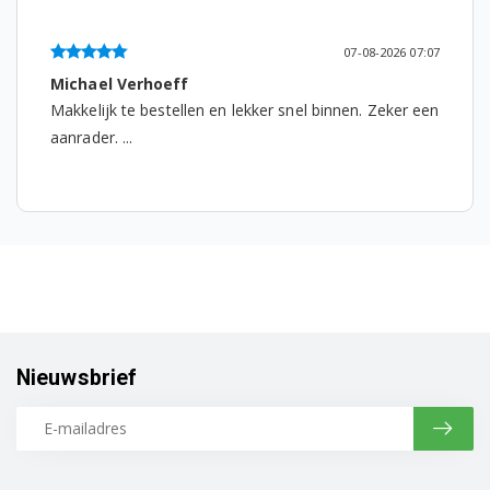
07-08-2026 07:07
Michael Verhoeff
Makkelijk te bestellen en lekker snel binnen. Zeker een
aanrader. ...
Nieuwsbrief