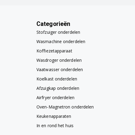
Categorieën
Stofzuiger onderdelen
Wasmachine onderdelen
Koffiezetapparaat
Wasdroger onderdelen
Vaatwasser onderdelen
Koelkast onderdelen
Afzuigkap onderdelen
Airfryer onderdelen
Oven-Magnetron onderdelen
Keukenapparaten
In en rond het huis