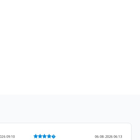
06-08-2026 06:13