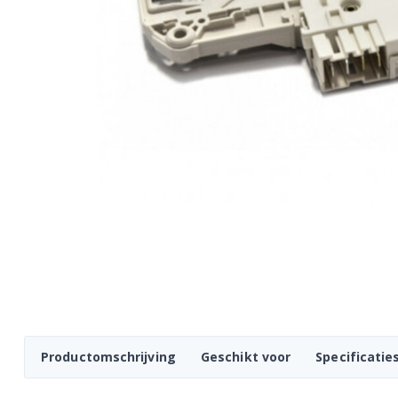
Productomschrijving
Geschikt voor
Specificatie