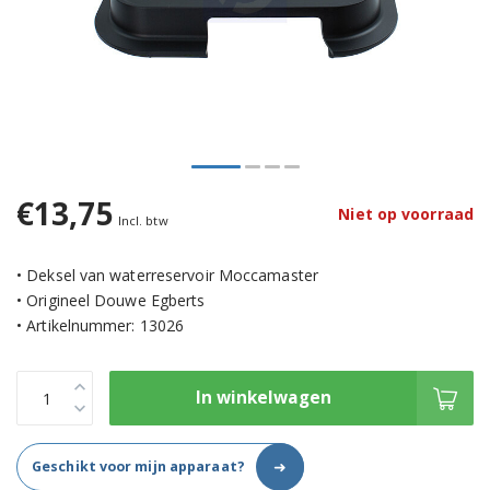
€13,75
Niet op voorraad
Incl. btw
• Deksel van waterreservoir Moccamaster
• Origineel Douwe Egberts
• Artikelnummer: 13026
In winkelwagen
➜
Geschikt voor mijn apparaat?