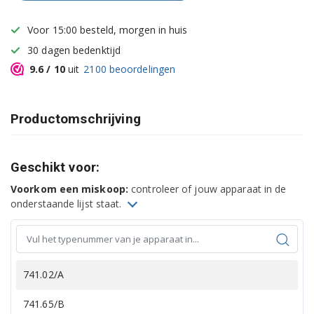
Voor 15:00 besteld, morgen in huis
30 dagen bedenktijd
9.6
/ 10
uit
2100
beoordelingen
Productomschrijving
Geschikt voor:
Voorkom een miskoop:
controleer of jouw apparaat in de
onderstaande lijst staat.
741.02/A
741.65/B