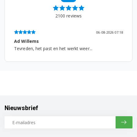
2100
reviews
06-08-2026 07:18
Ad Willems
Tevreden, het past en het werkt weer...
Nieuwsbrief