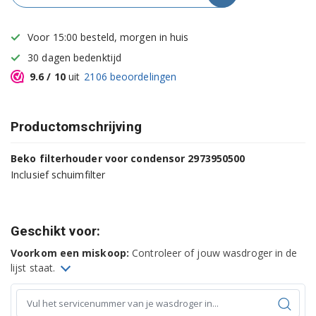
Voor 15:00 besteld, morgen in huis
30 dagen bedenktijd
9.6
/ 10
uit
2106
beoordelingen
Productomschrijving
Beko filterhouder voor condensor 2973950500
Inclusief schuimfilter
Geschikt voor:
Voorkom een miskoop:
Controleer of jouw wasdroger in de
lijst staat.