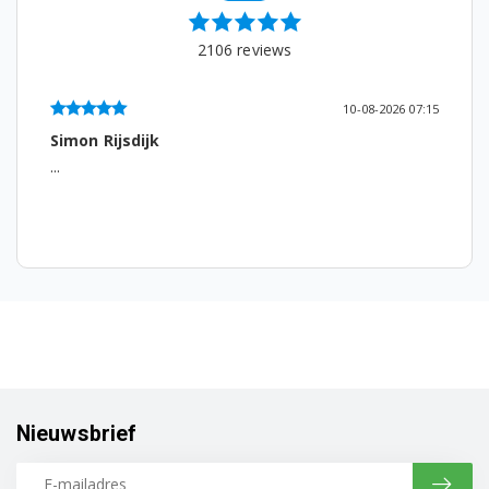
2106
reviews
10-08-2026 07:15
Simon Rijsdijk
...
Nieuwsbrief