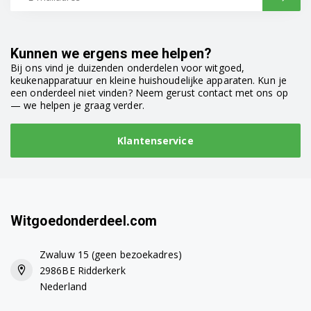
Kunnen we ergens mee helpen?
Bij ons vind je duizenden onderdelen voor witgoed,
keukenapparatuur en kleine huishoudelijke apparaten. Kun je
een onderdeel niet vinden? Neem gerust contact met ons op
— we helpen je graag verder.
Klantenservice
Witgoedonderdeel.com
Zwaluw 15 (geen bezoekadres)
2986BE Ridderkerk
Nederland