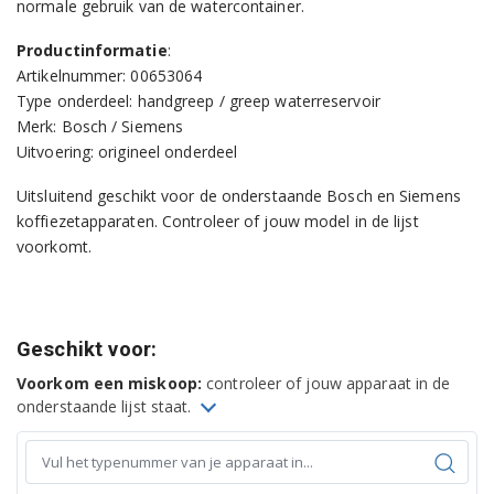
normale gebruik van de watercontainer.
Productinformatie
:
Artikelnummer: 00653064
Type onderdeel: handgreep / greep waterreservoir
Merk: Bosch / Siemens
Uitvoering: origineel onderdeel
Uitsluitend geschikt voor de onderstaande Bosch en Siemens
koffiezetapparaten. Controleer of jouw model in de lijst
voorkomt.
Geschikt voor:
Voorkom een miskoop:
controleer of jouw apparaat in de
onderstaande lijst staat.