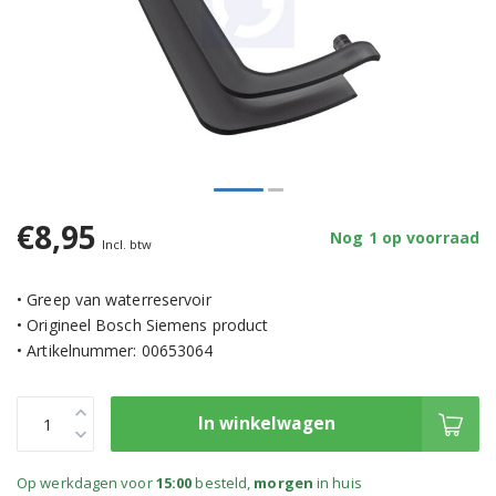
€8,95
Nog 1 op voorraad
Incl. btw
• Greep van waterreservoir
• Origineel Bosch Siemens product
• Artikelnummer: 00653064
In winkelwagen
Op werkdagen voor
15:00
besteld,
morgen
in huis