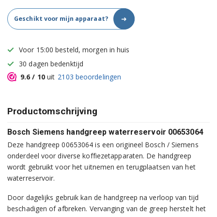
➜
Geschikt voor mijn apparaat?
Voor 15:00 besteld, morgen in huis
30 dagen bedenktijd
9.6
/ 10
uit
2103
beoordelingen
Productomschrijving
Bosch Siemens handgreep waterreservoir 00653064
Deze handgreep 00653064 is een origineel Bosch / Siemens
onderdeel voor diverse koffiezetapparaten. De handgreep
wordt gebruikt voor het uitnemen en terugplaatsen van het
waterreservoir.
Door dagelijks gebruik kan de handgreep na verloop van tijd
beschadigen of afbreken. Vervanging van de greep herstelt het