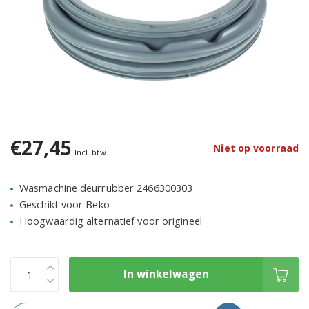
€27,45
Niet op voorraad
Incl. btw
Wasmachine deurrubber 2466300303
Geschikt voor Beko
Hoogwaardig alternatief voor origineel
In winkelwagen