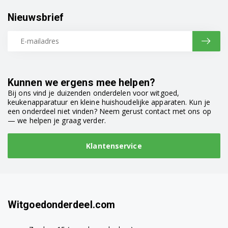
Nieuwsbrief
Kunnen we ergens mee helpen?
Bij ons vind je duizenden onderdelen voor witgoed,
keukenapparatuur en kleine huishoudelijke apparaten. Kun je
een onderdeel niet vinden? Neem gerust contact met ons op
— we helpen je graag verder.
Klantenservice
Witgoedonderdeel.com