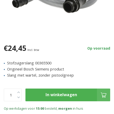
€24,45
Op voorraad
Incl. btw
Stofzuigerslang 00365500
Origineel Bosch Siemens product
Slang met wartel, zonder pistoolgreep
In winkelwagen
Op werkdagen voor
15:00
besteld,
morgen
in huis