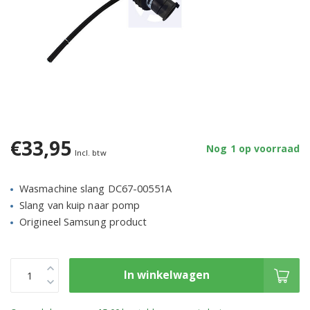
€33,95
Nog 1 op voorraad
Incl. btw
Wasmachine slang DC67-00551A
Slang van kuip naar pomp
Origineel Samsung product
In winkelwagen