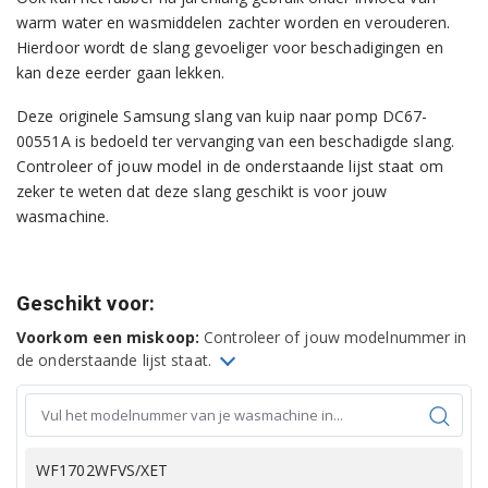
warm water en wasmiddelen zachter worden en verouderen.
Hierdoor wordt de slang gevoeliger voor beschadigingen en
kan deze eerder gaan lekken.
Deze originele Samsung slang van kuip naar pomp DC67-
00551A is bedoeld ter vervanging van een beschadigde slang.
Controleer of jouw model in de onderstaande lijst staat om
zeker te weten dat deze slang geschikt is voor jouw
wasmachine.
Geschikt voor:
Voorkom een miskoop:
Controleer of jouw modelnummer in
de onderstaande lijst staat.
WF1702WFVS/XET