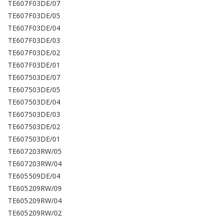
TE607F03DE/07
TE607F03DE/05
TE607F03DE/04
TE607F03DE/03
TE607F03DE/02
TE607F03DE/01
TE607503DE/07
TE607503DE/05
TE607503DE/04
TE607503DE/03
TE607503DE/02
TE607503DE/01
TE607203RW/05
TE607203RW/04
TE605509DE/04
TE605209RW/09
TE605209RW/04
TE605209RW/02