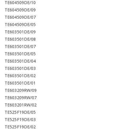
TE604509DE/10
TE604509DE/09
TE604509DE/07
TE604509DE/05
TE603501DE/09
TE603501DE/08
TE603501DE/07
TE603501DE/05
TE603501DE/04
TE603501DE/03
TE603501DE/02
TE603501DE/01
TE603209RW/09
TE603209RW/07
TE603201RW/02
TE525F19DE/05
TE525F19DE/03
TE525F19DE/02