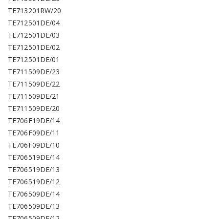
TE713201RW/20
TE712501DE/04
TE712501DE/03
TE712501DE/02
TE712501DE/01
TE711509DE/23
TE711509DE/22
TE711509DE/21
TE711509DE/20
TE706F19DE/14
TE706F09DE/11
TE706F09DE/10
TE706519DE/14
TE706519DE/13
TE706519DE/12
TE706509DE/14
TE706509DE/13
TE706509DE/12