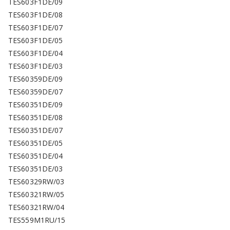
TES603F1DE/09
TES603F1DE/08
TES603F1DE/07
TES603F1DE/05
TES603F1DE/04
TES603F1DE/03
TES60359DE/09
TES60359DE/07
TES60351DE/09
TES60351DE/08
TES60351DE/07
TES60351DE/05
TES60351DE/04
TES60351DE/03
TES60329RW/03
TES60321RW/05
TES60321RW/04
TES559M1RU/15