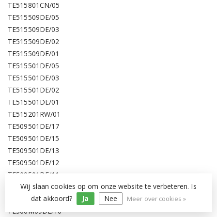
TE515801CN/05
TE515509DE/05
TE515509DE/03
TE515509DE/02
TE515509DE/01
TE515501DE/05
TE515501DE/03
TE515501DE/02
TE515501DE/01
TE515201RW/01
TE509501DE/17
TE509501DE/15
TE509501DE/13
TE509501DE/12
TE509501DE/11
Wij slaan cookies op om onze website te verbeteren. Is
TE509501DE/10
dat akkoord?
Ja
Nee
TE509201RW/13
Meer over cookies »
TE506M09DE/10