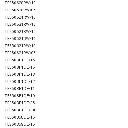
TES50628RW/10
TES50628RW/05
TES50621RW/15
TES50621RW/13
TES50621RW/12
TES50621RW/11
TES50621RW/10
TES50621RW/05
TES503F1DE/16
TES503F1DE/15
TES503F1DE/13
TES503F1DE/12
TES503F1DE/11
TES503F1DE/10
TES503F1DE/05
TES503F1DE/04
TES50358DE/16
TES50358DE/15