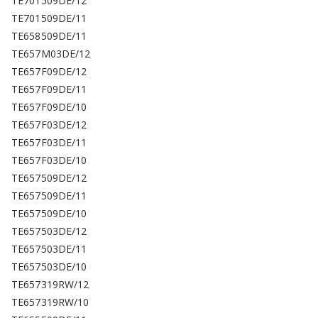
TE701509DE/12
TE701509DE/11
TE658509DE/11
TE657M03DE/12
TE657F09DE/12
TE657F09DE/11
TE657F09DE/10
TE657F03DE/12
TE657F03DE/11
TE657F03DE/10
TE657509DE/12
TE657509DE/11
TE657509DE/10
TE657503DE/12
TE657503DE/11
TE657503DE/10
TE657319RW/12
TE657319RW/10