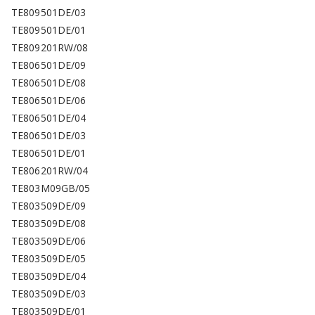
TE809501DE/03
TE809501DE/01
TE809201RW/08
TE806501DE/09
TE806501DE/08
TE806501DE/06
TE806501DE/04
TE806501DE/03
TE806501DE/01
TE806201RW/04
TE803M09GB/05
TE803509DE/09
TE803509DE/08
TE803509DE/06
TE803509DE/05
TE803509DE/04
TE803509DE/03
TE803509DE/01