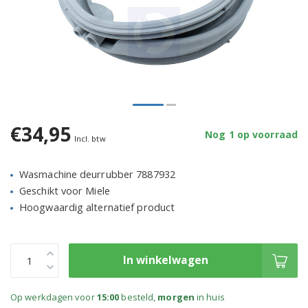
€34,95
Nog 1 op voorraad
Incl. btw
Wasmachine deurrubber 7887932
Geschikt voor Miele
Hoogwaardig alternatief product
In winkelwagen
Op werkdagen voor
15:00
besteld,
morgen
in huis