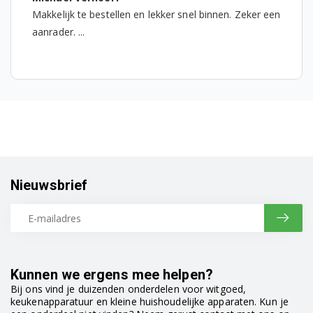
Makkelijk te bestellen en lekker snel binnen. Zeker een
aanrader. ...
Nieuwsbrief
Kunnen we ergens mee helpen?
Bij ons vind je duizenden onderdelen voor witgoed,
keukenapparatuur en kleine huishoudelijke apparaten. Kun je